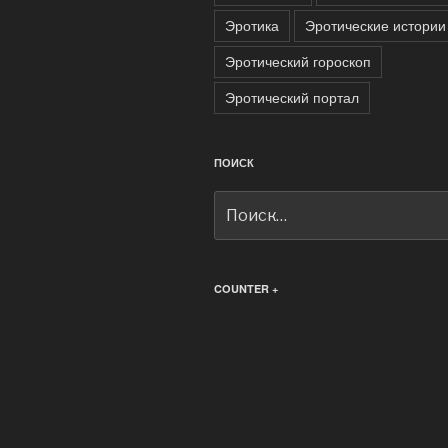
Эротика
Эротические истории
Эротический гороскоп
Эротический портал
ПОИСК
Искать:
COUNTER +