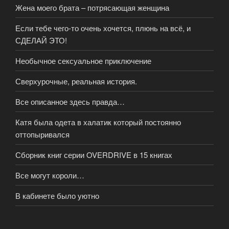
Жена моего брата – потрясающая женщина
Если тебе чего-то очень хочется, плюнь на всё, и
СДЕЛАЙ ЭТО!
Необычное сексуальное приключение
Сверхурочные, реальная история.
Все описанное здесь правда…
Катя была одета в халатик который постоянно
оттопыривался
Сборник книг серии OVERDRIVE в 15 книгах
Все могут короли…
В кабинете было уютно