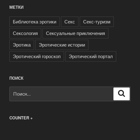
МЕТКИ
Библиотека эротики
Секс
Секс-туризм
Сексология
Сексуальные приключения
Эротика
Эротические истории
Эротический гороскоп
Эротический портал
ПОИСК
Искать:
Поиск
COUNTER +