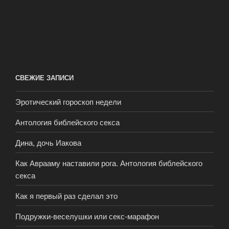
СВЕЖИЕ ЗАПИСИ
Эротический гороскоп недели
Антология библейского секса
Дина, дочь Иакова
Как Аврааму наставили рога. Антология библейского
секса
Как я первый раз сделал это
Подружки-веселушки или секс-марафон