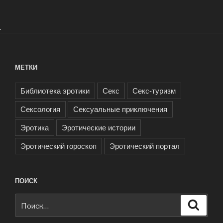
.
МЕТКИ
Библиотека эротики
Секс
Секс-туризм
Сексология
Сексуальные приключения
Эротика
Эротические истории
Эротический гороскоп
Эротический портал
ПОИСК
Искать:
Поиск