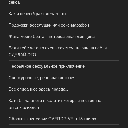
секса
Как я первый раз сделал это
Подружки-веселушки или секс-марафон
Жена моего брата – потрясающая женщина
Если тебе чего-то очень хочется, плюнь на всё, и
СДЕЛАЙ ЭТО!
Необычное сексуальное приключение
Сверхурочные, реальная история.
Все описанное здесь правда…
Катя была одета в халатик который постоянно
оттопыривался
Сборник книг серии OVERDRIVE в 15 книгах